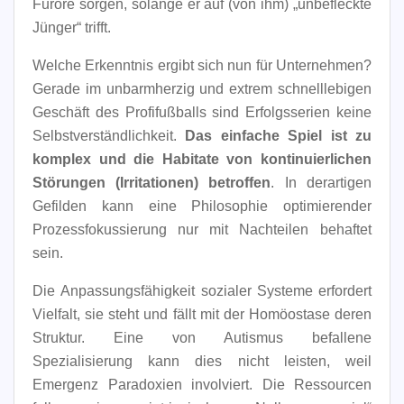
Furore sorgen, solange er auf (von ihm) „unbefleckte
Jünger“ trifft.
Welche Erkenntnis ergibt sich nun für Unternehmen?
Gerade im unbarmherzig und extrem schnelllebigen
Geschäft des Profifußballs sind Erfolgsserien keine
Selbstverständlichkeit.
Das einfache Spiel ist zu
komplex und die Habitate von kontinuierlichen
Störungen (Irritationen) betroffen
. In derartigen
Gefilden kann eine Philosophie optimierender
Prozessfokussierung nur mit Nachteilen behaftet
sein.
Die Anpassungsfähigkeit sozialer Systeme erfordert
Vielfalt, sie steht und fällt mit der Homöostase deren
Struktur. Eine von Autismus befallene
Spezialisierung kann dies nicht leisten, weil
Emergenz Paradoxien involviert. Die Ressourcen