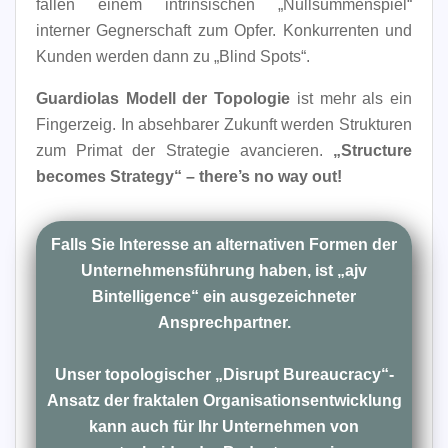
fallen einem intrinsischen „Nullsummenspiel“
interner Gegnerschaft zum Opfer. Konkurrenten und
Kunden werden dann zu „Blind Spots“.
Guardiolas Modell der Topologie
ist mehr als ein
Fingerzeig. In absehbarer Zukunft werden Strukturen
zum Primat der Strategie avancieren.
„Structure
becomes Strategy“ – there’s no way out!
Falls Sie Interesse an alternativen Formen der
Unternehmensführung haben, ist „ajv
Bintelligence“ ein ausgezeichneter
Ansprechpartner.
Unser topologischer „Disrupt Bureaucracy“-
Ansatz der fraktalen Organisationsentwicklung
kann auch für Ihr Unternehmen von