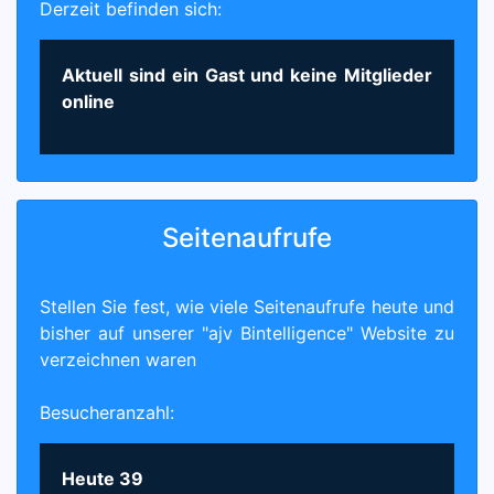
Derzeit befinden sich:
Aktuell sind ein Gast und keine Mitglieder
online
Seitenaufrufe
Stellen Sie fest, wie viele Seitenaufrufe heute und
bisher auf unserer "ajv Bintelligence" Website zu
verzeichnen waren
Besucheranzahl:
Heute
39