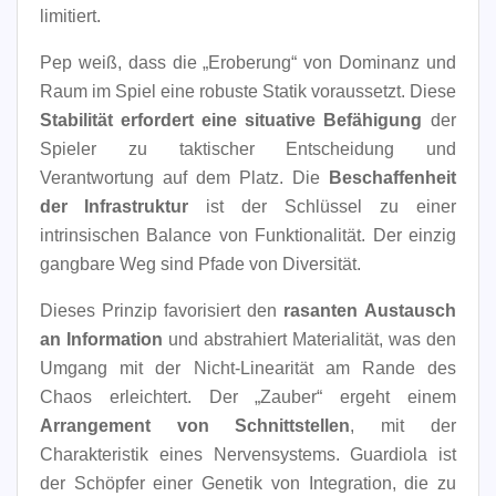
limitiert.
Pep weiß, dass die „Eroberung“ von Dominanz und
Raum im Spiel eine robuste Statik voraussetzt. Diese
Stabilität erfordert eine situative Befähigung
der
Spieler zu taktischer Entscheidung und
Verantwortung auf dem Platz. Die
Beschaffenheit
der Infrastruktur
ist der Schlüssel zu einer
intrinsischen Balance von Funktionalität. Der einzig
gangbare Weg sind Pfade von Diversität.
Dieses Prinzip favorisiert den
rasanten Austausch
an Information
und abstrahiert Materialität, was den
Umgang mit der Nicht-Linearität am Rande des
Chaos erleichtert. Der „Zauber“ ergeht einem
Arrangement von Schnittstellen
, mit der
Charakteristik eines Nervensystems. Guardiola ist
der Schöpfer einer Genetik von Integration, die zu