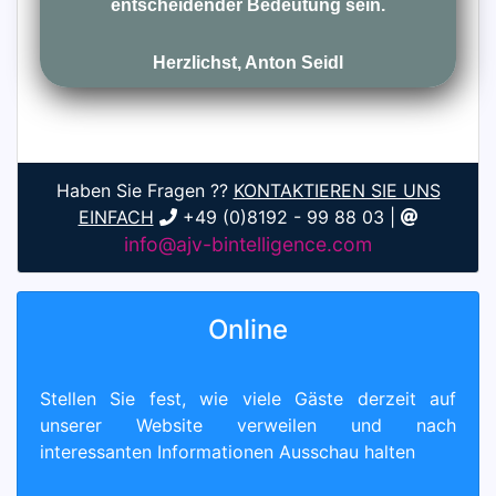
entscheidender Bedeutung sein.
Herzlichst, Anton Seidl
Haben Sie Fragen ??
KONTAKTIEREN SIE UNS
EINFACH
+49 (0)8192 - 99 88 03 |
info@ajv-bintelligence.com
Online
Stellen Sie fest, wie viele Gäste derzeit auf
unserer Website verweilen und nach
interessanten Informationen Ausschau halten