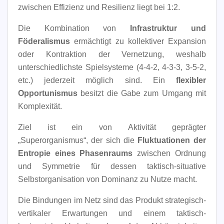
zwischen Effizienz und Resilienz liegt bei 1:2.
Die Kombination von
Infrastruktur und
Föderalismus
ermächtigt zu kollektiver Expansion
oder Kontraktion der Vernetzung, weshalb
unterschiedlichste Spielsysteme (4-4-2, 4-3-3, 3-5-2,
etc.) jederzeit möglich sind. Ein
flexibler
Opportunismus
besitzt die Gabe zum Umgang mit
Komplexität.
Ziel ist ein von Aktivität geprägter
„Superorganismus“, der sich die
Fluktuationen der
Entropie eines Phasenraums
zwischen Ordnung
und Symmetrie für dessen taktisch-situative
Selbstorganisation von Dominanz zu Nutze macht.
Die Bindungen im Netz sind das Produkt strategisch-
vertikaler Erwartungen und einem taktisch-