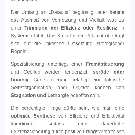
Der Umfang an „Defaults“ begünstigt oder hemmt
das Ausmaß von Vernetzung und Vielfalt, was zu
einer
Trimmung der Effizienz oder Resilienz
in
Systemen führt. Das Kalkül einer Polarität überträgt
sich auf die taktische Umsetzung strategischer
Regeln:
Spezialisierung unterliegt einer
Fremdsteuerung
und Gebilde werden tendenziell
spröde oder
brüchig
. Generalisierung befähigt eine taktische
Selbstorganisation, aber Objekte können von
Stagnation und Lethargie
betroffen sein.
Die berechtigte Frage dürfte sein, wie man eine
optimale Synthese
von Effizienz und Effektivität
koordiniert, sodass eine dauerhafte
Existenzsicherung durch positive Ertragsverhältnisse