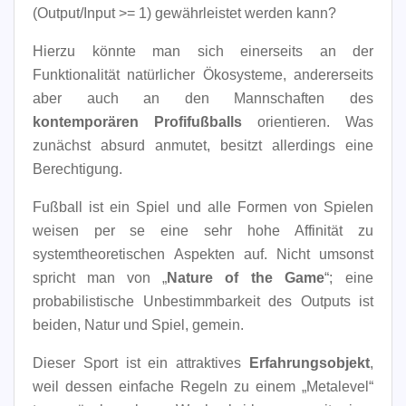
(Output/Input >= 1) gewährleistet werden kann?
Hierzu könnte man sich einerseits an der
Funktionalität natürlicher Ökosysteme, andererseits
aber auch an den Mannschaften des
kontemporären Profifußballs
orientieren. Was
zunächst absurd anmutet, besitzt allerdings eine
Berechtigung.
Fußball ist ein Spiel und alle Formen von Spielen
weisen per se eine sehr hohe Affinität zu
systemtheoretischen Aspekten auf. Nicht umsonst
spricht man von „
Nature of the Game
“; eine
probabilistische Unbestimmbarkeit des Outputs ist
beiden, Natur und Spiel, gemein.
Dieser Sport ist ein attraktives
Erfahrungsobjekt
,
weil dessen einfache Regeln zu einem „Metalevel“