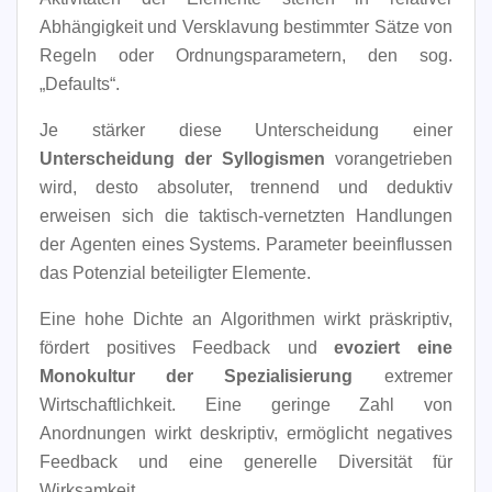
Abhängigkeit und Versklavung bestimmter Sätze von
Regeln oder Ordnungsparametern, den sog.
„Defaults“.
Je stärker diese Unterscheidung einer
Unterscheidung der Syllogismen
vorangetrieben
wird, desto absoluter, trennend und deduktiv
erweisen sich die taktisch-vernetzten Handlungen
der Agenten eines Systems. Parameter beeinflussen
das Potenzial beteiligter Elemente.
Eine hohe Dichte an Algorithmen wirkt präskriptiv,
fördert positives Feedback und
evoziert eine
Monokultur der Spezialisierung
extremer
Wirtschaftlichkeit. Eine geringe Zahl von
Anordnungen wirkt deskriptiv, ermöglicht negatives
Feedback und eine generelle Diversität für
Wirksamkeit.