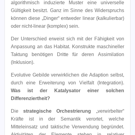
algorithmisch induzierte Muster eine universelle
Gültigkeit besitzt. Ganz im Sinne des Widerspruchs
können diese „Dinger“ entweder linear (kalkulierbar)
oder nicht-linear (komplex) sein.
Der Unterschied erweist sich mit der Fähigkeit von
Anpassung an das Habitat. Konstrukte maschineller
Taktung benötigen Dritte für deren Assimilation
(Inklusion).
Evolutive Gebilde verwirklichen die Adaption selbst,
durch eine Erweiterung von Vielfalt (Integration).
Was ist der Katalysator einer solchen
Differenziertheit?
Die
strategische Orchestrierung
„verwirbelter“
Kräfte ist in der Semantik verortet, welche
Mitteleinsatz und taktische Verwendung begründet.
Aktivitäten der Elemente stehen in relativer