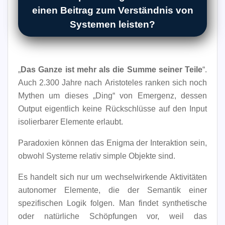
einen Beitrag zum Verständnis von
Systemen leisten?
„
Das Ganze ist mehr als die Summe seiner Teile
“.
Auch 2.300 Jahre nach Aristoteles ranken sich noch
Mythen um dieses „Ding“ von Emergenz, dessen
Output eigentlich keine Rückschlüsse auf den Input
isolierbarer Elemente erlaubt.
Paradoxien können das Enigma der Interaktion sein,
obwohl Systeme relativ simple Objekte sind.
Es handelt sich nur um wechselwirkende Aktivitäten
autonomer Elemente, die der Semantik einer
spezifischen Logik folgen. Man findet synthetische
oder natürliche Schöpfungen vor, weil das