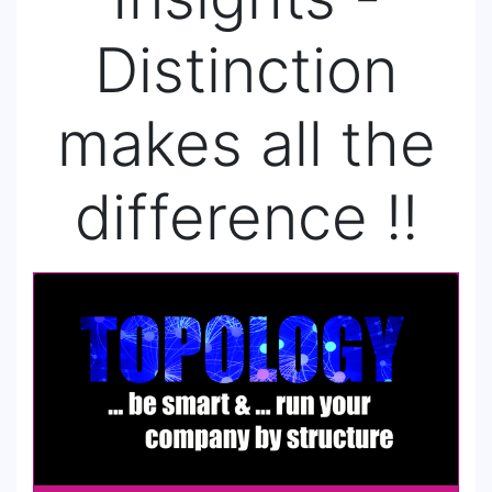
Distinction
makes all the
difference !!