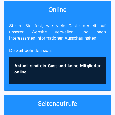
Online
Stellen Sie fest, wie viele Gäste derzeit auf
unserer Website verweilen und nach
interessanten Informationen Ausschau halten
Derzeit befinden sich:
Aktuell sind ein Gast und keine Mitglieder
online
Seitenaufrufe