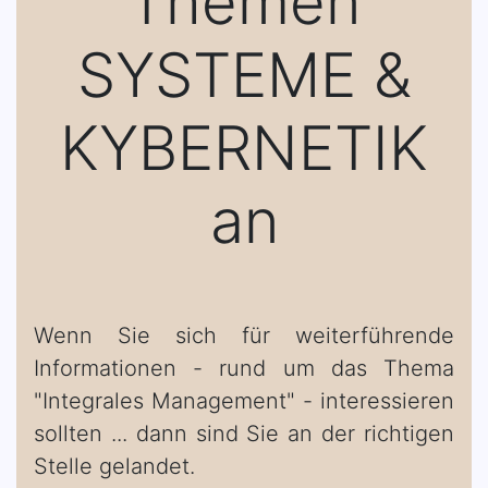
Themen
SYSTEME &
KYBERNETIK
an
Wenn Sie sich für weiterführende
Informationen - rund um das Thema
"Integrales Management" - interessieren
sollten ... dann sind Sie an der richtigen
Stelle gelandet.