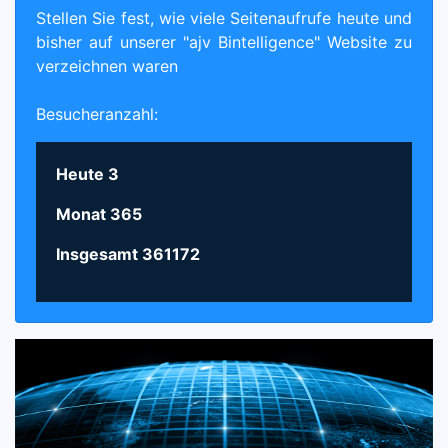
Stellen Sie fest, wie viele Seitenaufrufe heute und
bisher auf unserer "ajv Bintelligence" Website zu
verzeichnen waren
Besucheranzahl:
Heute
3
Monat
365
Insgesamt
361172