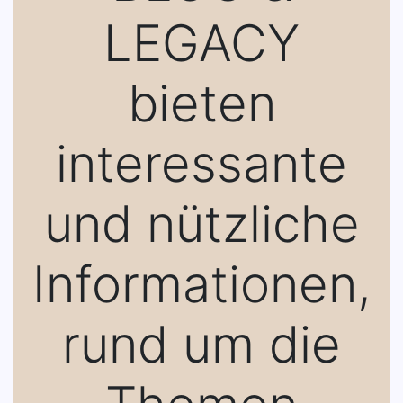
LEGACY
bieten
interessante
und nützliche
Informationen,
rund um die