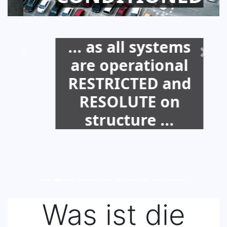
... as all systems
are operational
RESTRICTED and
RESOLUTE on
structure ...
Was ist die