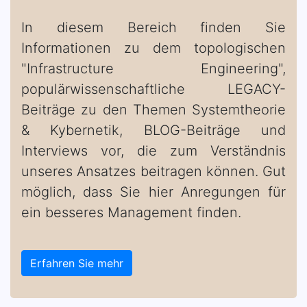
In diesem Bereich finden Sie
Informationen zu dem topologischen
"Infrastructure Engineering",
populärwissenschaftliche LEGACY-
Beiträge zu den Themen Systemtheorie
& Kybernetik, BLOG-Beiträge und
Interviews vor, die zum Verständnis
unseres Ansatzes beitragen können. Gut
möglich, dass Sie hier Anregungen für
ein besseres Management finden.
Erfahren Sie mehr