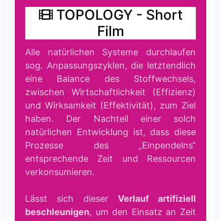
TOPOLOGY - Short
Film
Alle natürlichen Systeme durchlaufen
sog. Anpassungszyklen, die letztendlich
eine Balance des Stoffwechsels,
zwischen Wirtschaftlichkeit (Effizienz)
und Wirksamkeit (Effektivität), zum Ziel
haben. Der Nachteil einer solch
natürlichen Entwicklung ist, dass diese
Prozesse des „Einpendelns“
entsprechende Zeit und Ressourcen
verkonsumieren.
Lässt sich dieser
Verlauf artifiziell
beschleunigen
, um den Einsatz an Zeit