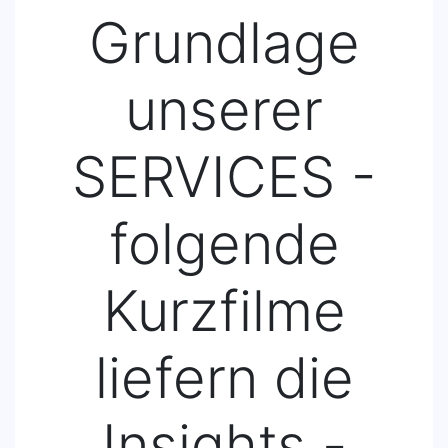
Grundlage
unserer
SERVICES -
folgende
Kurzfilme
liefern die
Insights -