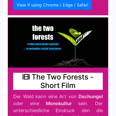
View if using Chrome / Edge / Safari
The Two Forests -
Short Film
Der Wald kann eine Art von
Dschungel
oder eine
Monokultur
sein. Der
unterschiedliche Eindruck den die