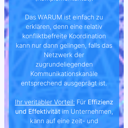
Das WARUM ist einfach zu
erklären, denn eine relativ
konfliktbefreite Koordination
kann nur dann gelingen, falls das
Netzwerk der
zugrundeliegenden
Kommunikationskanäle
entsprechend ausgeprägt ist.
Ihr veritabler Vorteil:
Für
Effizienz
und Effektivität
im Unternehmen,
kann auf eine zeit- und