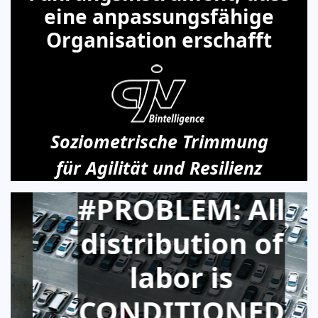
eine anpassungsfähige
Organisation erschafft
Soziometrische Trimmung
für Agilität und Resilienz
#PROBLEM: All
distribution of
labor is
CONDITIONED