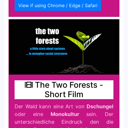
View if using Chrome / Edge / Safari
The Two Forests -
Short Film
Der Wald kann eine Art von
Dschungel
oder eine
Monokultur
sein. Der
unterschiedliche Eindruck den die