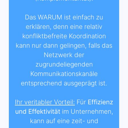
Das WARUM ist einfach zu
erklären, denn eine relativ
konfliktbefreite Koordination
kann nur dann gelingen, falls das
Netzwerk der
zugrundeliegenden
Kommunikationskanäle
entsprechend ausgeprägt ist.
Ihr veritabler Vorteil:
Für
Effizienz
und Effektivität
im Unternehmen,
kann auf eine zeit- und