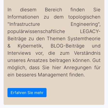
In diesem Bereich finden Sie
Informationen zu dem topologischen
"Infrastructure Engineering",
populärwissenschaftliche LEGACY-
Beiträge zu den Themen Systemtheorie
& Kybernetik, BLOG-Beiträge und
Interviews vor, die zum Verständnis
unseres Ansatzes beitragen können. Gut
möglich, dass Sie hier Anregungen für
ein besseres Management finden.
Erfahren Sie mehr