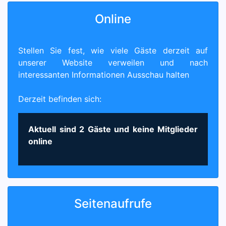
Online
Stellen Sie fest, wie viele Gäste derzeit auf
unserer Website verweilen und nach
interessanten Informationen Ausschau halten
Derzeit befinden sich:
Aktuell sind 2 Gäste und keine Mitglieder
online
Seitenaufrufe