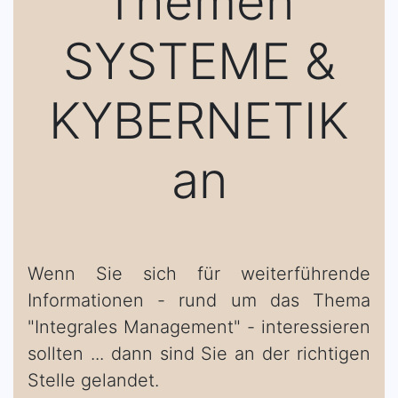
Themen
SYSTEME &
KYBERNETIK
an
Wenn Sie sich für weiterführende
Informationen - rund um das Thema
"Integrales Management" - interessieren
sollten ... dann sind Sie an der richtigen
Stelle gelandet.