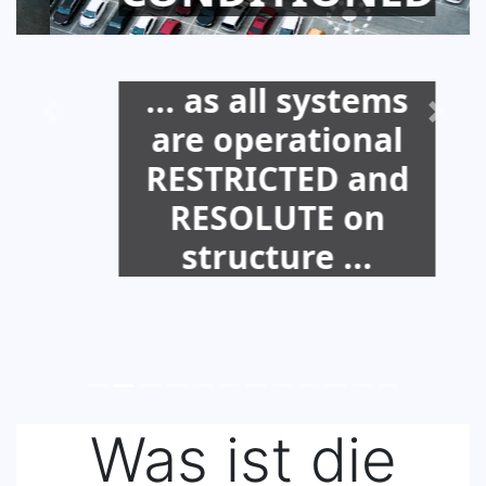
... as all systems
are operational
RESTRICTED and
RESOLUTE on
structure ...
Was ist die