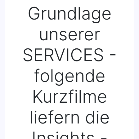
Grundlage
unserer
SERVICES -
folgende
Kurzfilme
liefern die
Insights -