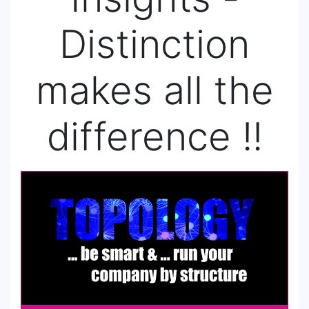
Distinction
makes all the
difference !!