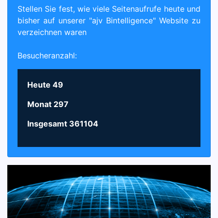
Stellen Sie fest, wie viele Seitenaufrufe heute und
bisher auf unserer "ajv Bintelligence" Website zu
verzeichnen waren
Besucheranzahl:
Heute
49
Monat
297
Insgesamt
361104