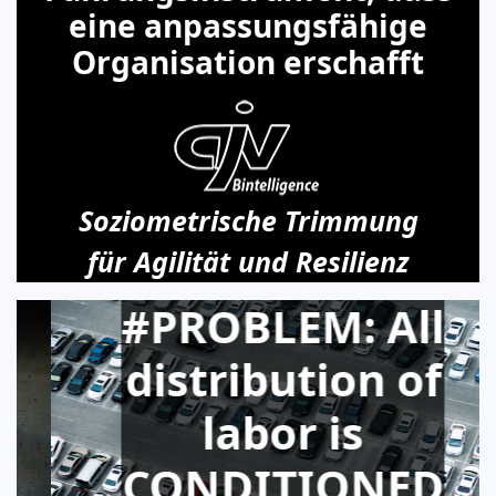
eine anpassungsfähige
Organisation erschafft
Soziometrische Trimmung
für Agilität und Resilienz
#PROBLEM: All
distribution of
labor is
CONDITIONED