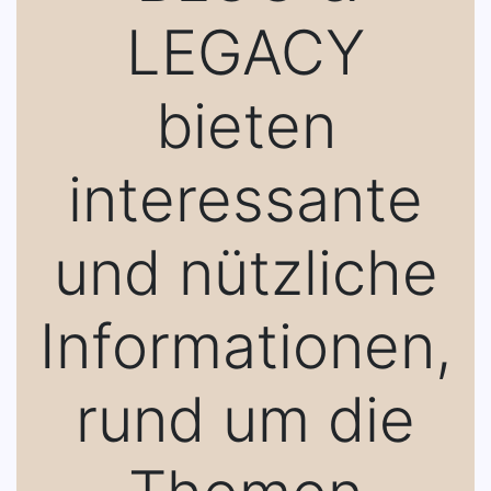
LEGACY
bieten
interessante
und nützliche
Informationen,
rund um die