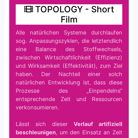
TOPOLOGY - Short
Film
Alle natürlichen Systeme durchlaufen
sog. Anpassungszyklen, die letztendlich
eine Balance des Stoffwechsels,
zwischen Wirtschaftlichkeit (Effizienz)
und Wirksamkeit (Effektivität), zum Ziel
haben. Der Nachteil einer solch
natürlichen Entwicklung ist, dass diese
Prozesse des „Einpendelns“
entsprechende Zeit und Ressourcen
verkonsumieren.
Lässt sich dieser
Verlauf artifiziell
beschleunigen
, um den Einsatz an Zeit